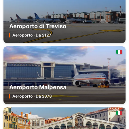
Aeroporto di Treviso
Aeroporto
·
Da $127
Aeroporto Malpensa
Aeroporto
·
Da $878