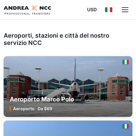
USD
Aeroporti, stazioni e città del nostro
servizio NCC
Aeroporto Marco Polo
Aeroporto
·
Da $69