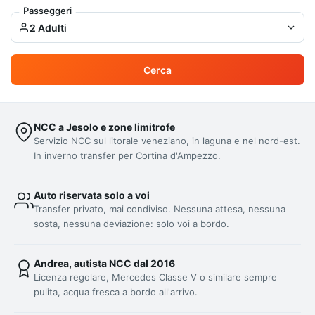
Passeggeri
2 Adulti
Cerca
NCC a Jesolo e zone limitrofe
Servizio NCC sul litorale veneziano, in laguna e nel nord-est.
In inverno transfer per Cortina d'Ampezzo.
Auto riservata solo a voi
Transfer privato, mai condiviso. Nessuna attesa, nessuna
sosta, nessuna deviazione: solo voi a bordo.
Andrea, autista NCC dal 2016
Licenza regolare, Mercedes Classe V o similare sempre
pulita, acqua fresca a bordo all'arrivo.