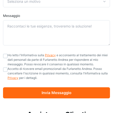
Seleziona un motivo
Messaggio
Ho letto l'Informativa sulla
Privacy
e acconsento al trattamento dei miei
dati personali da parte di Furlanetto Andrea per rispondere al mio
messaggio. Posso revocare il consenso in qualsiasi momento.
Accetto di ricevere email promozionali da Furlanetto Andrea. Posso
cancellare l'iscrizione in qualsiasi momento, consulta l'Informativa sulla
Privacy
per i dettagli.
Invia Messaggio