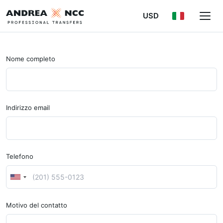
USD
Nome completo
Indirizzo email
Telefono
Motivo del contatto