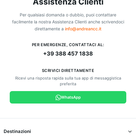
Assistenza Clienti
Per qualsiasi domanda o dubbio, puoi contattare
facilmente la nostra Assistenza Clienti anche scrivendoci
direttamente a
info@andreancc.it
PER EMERGENZE, CONTATTACI AL:
+39 388 457 1838
SCRIVICI DIRETTAMENTE
Ricevi una risposta rapida sulla tua app di messaggistica
preferita
WhatsApp
Destinazioni