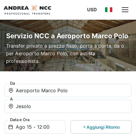
USD
Servizio NCC a Aeroporto Marco Polo
Transfer privato a prezzo fisso, porta a porta, da o
per Aeroporto Marco Polo, con autista
professionista.
Da
Aeroporto Marco Polo
A
Jesolo
Data e Ora
Aggiungi Ritorno