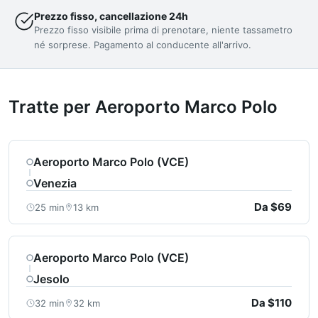
Prezzo fisso, cancellazione 24h
Prezzo fisso visibile prima di prenotare, niente tassametro
né sorprese. Pagamento al conducente all'arrivo.
Tratte per Aeroporto Marco Polo
Aeroporto Marco Polo (VCE)
Venezia
Da $69
25 min
13 km
Aeroporto Marco Polo (VCE)
Jesolo
Da $110
32 min
32 km