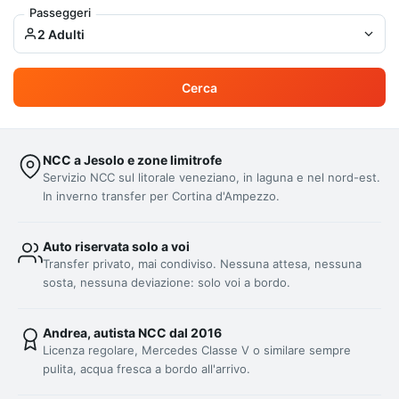
Passeggeri
2 Adulti
Cerca
NCC a Jesolo e zone limitrofe
Servizio NCC sul litorale veneziano, in laguna e nel nord-est.
In inverno transfer per Cortina d'Ampezzo.
Auto riservata solo a voi
Transfer privato, mai condiviso. Nessuna attesa, nessuna
sosta, nessuna deviazione: solo voi a bordo.
Andrea, autista NCC dal 2016
Licenza regolare, Mercedes Classe V o similare sempre
pulita, acqua fresca a bordo all'arrivo.