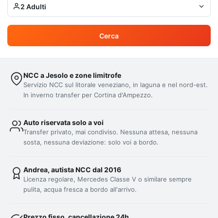
2 Adulti
Cerca
NCC a Jesolo e zone limitrofe
Servizio NCC sul litorale veneziano, in laguna e nel nord-est.
In inverno transfer per Cortina d'Ampezzo.
Auto riservata solo a voi
Transfer privato, mai condiviso. Nessuna attesa, nessuna
sosta, nessuna deviazione: solo voi a bordo.
Andrea, autista NCC dal 2016
Licenza regolare, Mercedes Classe V o similare sempre
pulita, acqua fresca a bordo all'arrivo.
Prezzo fisso, cancellazione 24h