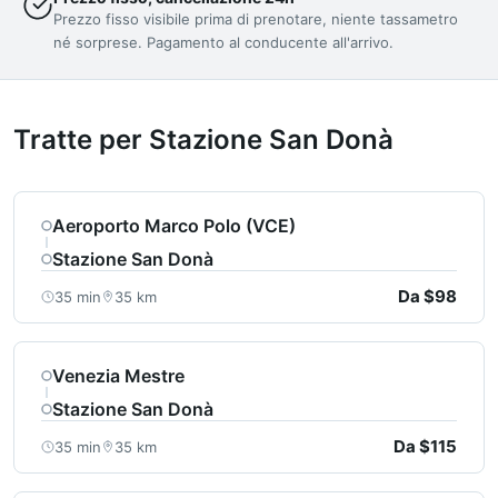
Prezzo fisso visibile prima di prenotare, niente tassametro
né sorprese. Pagamento al conducente all'arrivo.
Tratte per Stazione San Donà
Aeroporto Marco Polo (VCE)
Stazione San Donà
Da $98
35 min
35 km
Venezia Mestre
Stazione San Donà
Da $115
35 min
35 km